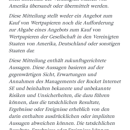
Amerika übersandt oder übermittelt werden.
Diese Mitteilung stellt weder ein Angebot zum
Kauf von Wertpapieren noch die Aufforderung
zur Abgabe eines Angebots zum Kauf von
Wertpapieren der Gesellschaft in den Vereinigten
Staaten von Amerika, Deutschland oder sonstigen
Staaten dar.
Diese Mitteilung enthält zukunftsgerichtete
Aussagen. Diese Aussagen basieren auf der
gegenwärtigen Sicht, Erwartungen und
Annahmen des Managements der Rocket Internet
SE und beinhalten bekannte und unbekannte
Risiken und Unsicherheiten, die dazu führen
können, dass die tatsächlichen Resultate,
Ergebnisse oder Ereignisse erheblich von den
darin enthalten ausdrücklichen oder impliziten
Aussagen abweichen können. Die tatsächlichen