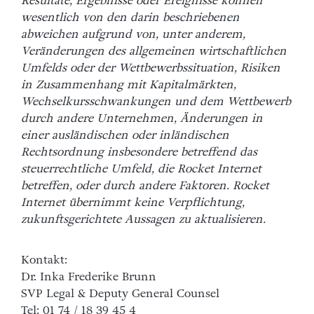
Resultate, Ergebnisse oder Ereignisse können
wesentlich von den darin beschriebenen
abweichen aufgrund von, unter anderem,
Veränderungen des allgemeinen wirtschaftlichen
Umfelds oder der Wettbewerbssituation, Risiken
in Zusammenhang mit Kapitalmärkten,
Wechselkursschwankungen und dem Wettbewerb
durch andere Unternehmen, Änderungen in
einer ausländischen oder inländischen
Rechtsordnung insbesondere betreffend das
steuerrechtliche Umfeld, die Rocket Internet
betreffen, oder durch andere Faktoren. Rocket
Internet übernimmt keine Verpflichtung,
zukunftsgerichtete Aussagen zu aktualisieren.
Kontakt:
Dr. Inka Frederike Brunn
SVP Legal & Deputy General Counsel
Tel: 01 74 / 18 39 45 4