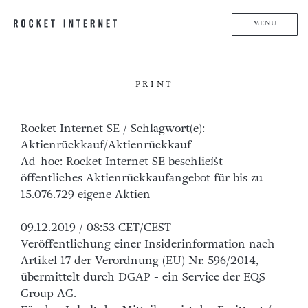
MENU
PRINT
Rocket Internet SE / Schlagwort(e):
Aktienrückkauf/Aktienrückkauf
Ad-hoc: Rocket Internet SE beschließt
öffentliches Aktienrückkaufangebot für bis zu
15.076.729 eigene Aktien
09.12.2019 / 08:53 CET/CEST
Veröffentlichung einer Insiderinformation nach
Artikel 17 der Verordnung (EU) Nr. 596/2014,
übermittelt durch DGAP - ein Service der EQS
Group AG.