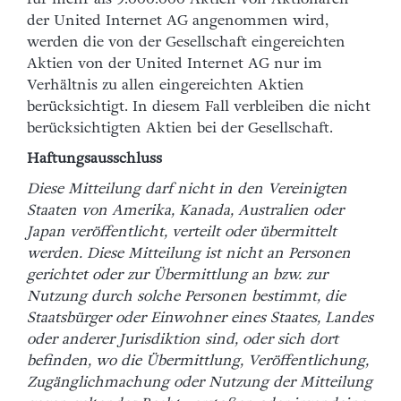
für mehr als 9.000.000 Aktien von Aktionären
der United Internet AG angenommen wird,
werden die von der Gesellschaft eingereichten
Aktien von der United Internet AG nur im
Verhältnis zu allen eingereichten Aktien
berücksichtigt. In diesem Fall verbleiben die nicht
berücksichtigten Aktien bei der Gesellschaft.
Haftungsausschluss
Diese Mitteilung darf nicht in den Vereinigten
Staaten von Amerika, Kanada, Australien oder
Japan veröffentlicht, verteilt oder übermittelt
werden. Diese Mitteilung ist nicht an Personen
gerichtet oder zur Übermittlung an bzw. zur
Nutzung durch solche Personen bestimmt, die
Staatsbürger oder Einwohner eines Staates, Landes
oder anderer Jurisdiktion sind, oder sich dort
befinden, wo die Übermittlung, Veröffentlichung,
Zugänglichmachung oder Nutzung der Mitteilung