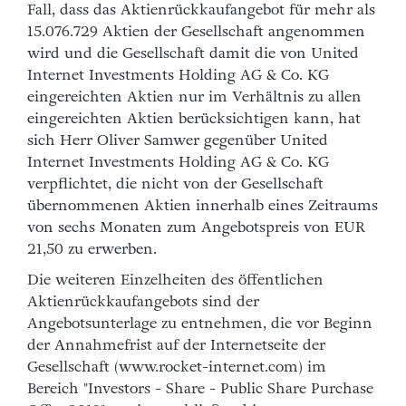
Fall, dass das Aktienrückkaufangebot für mehr als
15.076.729 Aktien der Gesellschaft angenommen
wird und die Gesellschaft damit die von United
Internet Investments Holding AG & Co. KG
eingereichten Aktien nur im Verhältnis zu allen
eingereichten Aktien berücksichtigen kann, hat
sich Herr Oliver Samwer gegenüber United
Internet Investments Holding AG & Co. KG
verpflichtet, die nicht von der Gesellschaft
übernommenen Aktien innerhalb eines Zeitraums
von sechs Monaten zum Angebotspreis von EUR
21,50 zu erwerben.
Die weiteren Einzelheiten des öffentlichen
Aktienrückkaufangebots sind der
Angebotsunterlage zu entnehmen, die vor Beginn
der Annahmefrist auf der Internetseite der
Gesellschaft (www.rocket-internet.com) im
Bereich "Investors - Share - Public Share Purchase