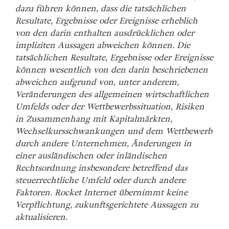
dazu führen können, dass die tatsächlichen
Resultate, Ergebnisse oder Ereignisse erheblich
von den darin enthalten ausdrücklichen oder
impliziten Aussagen abweichen können. Die
tatsächlichen Resultate, Ergebnisse oder Ereignisse
können wesentlich von den darin beschriebenen
abweichen aufgrund von, unter anderem,
Veränderungen des allgemeinen wirtschaftlichen
Umfelds oder der Wettbewerbssituation, Risiken
in Zusammenhang mit Kapitalmärkten,
Wechselkursschwankungen und dem Wettbewerb
durch andere Unternehmen, Änderungen in
einer ausländischen oder inländischen
Rechtsordnung insbesondere betreffend das
steuerrechtliche Umfeld oder durch andere
Faktoren. Rocket Internet übernimmt keine
Verpflichtung, zukunftsgerichtete Aussagen zu
aktualisieren.