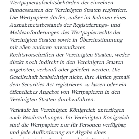
Wertpapieraufsichtsbehörden der einzelnen
Bundesstaaten der Vereinigten Staaten registriert.
Die Wertpapiere dürfen, außer im Rahmen eines
Ausnahmetatbestands der Registrierungs- und
Meldeanforderungen des Wertpapierrechts der
Vereinigten Staaten sowie in Übereinstimmung
mit allen anderen anwendbaren
Rechtsvorschriften der Vereinigten Staaten, weder
direkt noch indirekt in den Vereinigten Staaten
angeboten, verkauft oder geliefert werden. Die
Gesellschaft beabsichtigt nicht, ihre Aktien gemäß
dem Securities Act registrieren zu lassen oder ein
öffentliches Angebot von Wertpapieren in den
Vereinigten Staaten durchzuführen.
Verkäufe im Vereinigten Königreich unterliegen
auch Beschränkungen. Im Vereinigten Königreich
sind die Wertpapiere nur für Personen verfügbar,
und jede Aufforderung zur Abgabe eines