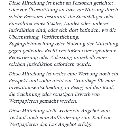
Diese Mitteilung ist nicht an Personen gerichtet
oder zur Übermittlung an bzw. zur Nutzung durch
solche Personen bestimmt, die Staatsbürger oder
Einwohner eines Staates, Landes oder anderer
Jurisdiktion sind, oder sich dort befinden, wo die
Übermittlung, Veröffentlichung,
Zugänglichmachung oder Nutzung der Mitteilung
gegen geltendes Recht verstoßen oder irgendeine
Registrierung oder Zulassung innerhalb einer
solchen Jurisdiktion erfordern würde.
Diese Mitteilung ist weder eine Werbung noch ein
Prospekt und sollte nicht zur Grundlage für eine
Investitionsentscheidung in Bezug auf den Kauf,
die Zeichnung oder sonstigen Erwerb von
Wertpapieren gemacht werden.
Diese Mitteilung stellt weder ein Angebot zum
Verkauf noch eine Aufforderung zum Kauf von
Wertpapieren dar. Das Angebot erfolgt