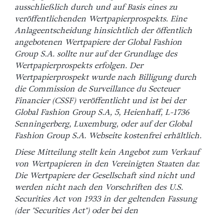
ausschließlich durch und auf Basis eines zu
veröffentlichenden Wertpapierprospekts. Eine
Anlageentscheidung hinsichtlich der öffentlich
angebotenen Wertpapiere der Global Fashion
Group S.A. sollte nur auf der Grundlage des
Wertpapierprospekts erfolgen. Der
Wertpapierprospekt wurde nach Billigung durch
die Commission de Surveillance du Secteuer
Financier (CSSF) veröffentlicht und ist bei der
Global Fashion Group S.A, 5, Heienhaff, L-1736
Senningerberg, Luxemburg, oder auf der Global
Fashion Group S.A. Webseite kostenfrei erhältlich.
Diese Mitteilung stellt kein Angebot zum Verkauf
von Wertpapieren in den Vereinigten Staaten dar.
Die Wertpapiere der Gesellschaft sind nicht und
werden nicht nach den Vorschriften des U.S.
Securities Act von 1933 in der geltenden Fassung
(der "Securities Act") oder bei den