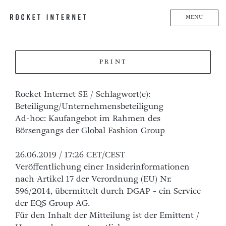
MENU
PRINT
Rocket Internet SE / Schlagwort(e):
Beteiligung/Unternehmensbeteiligung
Ad-hoc: Kaufangebot im Rahmen des
Börsengangs der Global Fashion Group
26.06.2019 / 17:26 CET/CEST
Veröffentlichung einer Insiderinformationen
nach Artikel 17 der Verordnung (EU) Nr.
596/2014, übermittelt durch DGAP - ein Service
der EQS Group AG.
Für den Inhalt der Mitteilung ist der Emittent /