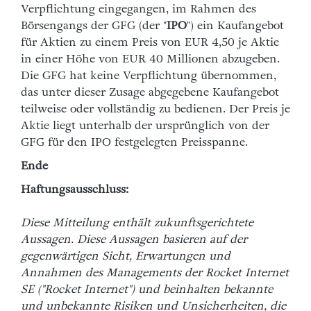
Verpflichtung eingegangen, im Rahmen des
Börsengangs der GFG (der "
IPO
") ein Kaufangebot
für Aktien zu einem Preis von EUR 4,50 je Aktie
in einer Höhe von EUR 40 Millionen abzugeben.
Die GFG hat keine Verpflichtung übernommen,
das unter dieser Zusage abgegebene Kaufangebot
teilweise oder vollständig zu bedienen. Der Preis je
Aktie liegt unterhalb der ursprünglich von der
GFG für den IPO festgelegten Preisspanne.
Ende
Haftungsausschluss:
Diese Mitteilung enthält zukunftsgerichtete
Aussagen. Diese Aussagen basieren auf der
gegenwärtigen Sicht, Erwartungen und
Annahmen des Managements der Rocket Internet
SE ("Rocket Internet") und beinhalten bekannte
und unbekannte Risiken und Unsicherheiten, die