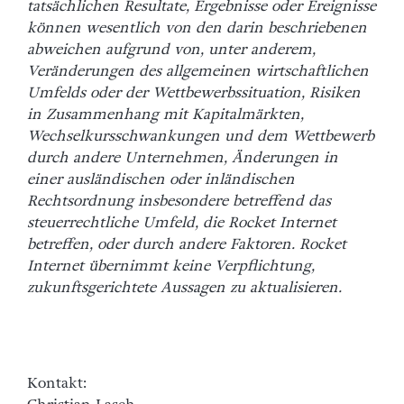
tatsächlichen Resultate, Ergebnisse oder Ereignisse
können wesentlich von den darin beschriebenen
abweichen aufgrund von, unter anderem,
Veränderungen des allgemeinen wirtschaftlichen
Umfelds oder der Wettbewerbssituation, Risiken
in Zusammenhang mit Kapitalmärkten,
Wechselkursschwankungen und dem Wettbewerb
durch andere Unternehmen, Änderungen in
einer ausländischen oder inländischen
Rechtsordnung insbesondere betreffend das
steuerrechtliche Umfeld, die Rocket Internet
betreffen, oder durch andere Faktoren. Rocket
Internet übernimmt keine Verpflichtung,
zukunftsgerichtete Aussagen zu aktualisieren.
Kontakt: