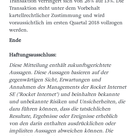
Transaktion verringert sich von 26% auf 13%. Die
Transaktion steht unter dem Vorbehalt
kartellrechtlicher Zustimmung und wird
voraussichtlich im ersten Quartal 2018 vollzogen
werden.
Ende
Haftungsausschluss:
Diese Mitteilung enthält zukunftsgerichtete
Aussagen. Diese Aussagen basieren auf der
gegenwärtigen Sicht, Erwartungen und
Annahmen des Managements der Rocket Internet
SE ("Rocket Internet") und beinhalten bekannte
und unbekannte Risiken und Unsicherheiten, die
dazu führen können, dass die tatsächlichen
Resultate, Ergebnisse oder Ereignisse erheblich
von den darin enthalten ausdrücklichen oder
impliziten Aussagen abweichen können. Die