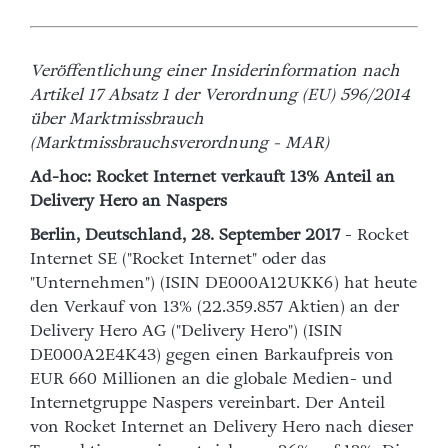
Veröffentlichung einer Insiderinformation nach
Artikel 17 Absatz 1 der Verordnung (EU) 596/2014
über Marktmissbrauch
(Marktmissbrauchsverordnung - MAR)
Ad-hoc: Rocket Internet verkauft 13% Anteil an
Delivery Hero an Naspers
Berlin, Deutschland, 28. September 2017
- Rocket
Internet SE ("Rocket Internet" oder das
"Unternehmen") (ISIN DE000A12UKK6) hat heute
den Verkauf von 13% (22.359.857 Aktien) an der
Delivery Hero AG ("Delivery Hero") (ISIN
DE000A2E4K43) gegen einen Barkaufpreis von
EUR 660 Millionen an die globale Medien- und
Internetgruppe Naspers vereinbart. Der Anteil
von Rocket Internet an Delivery Hero nach dieser