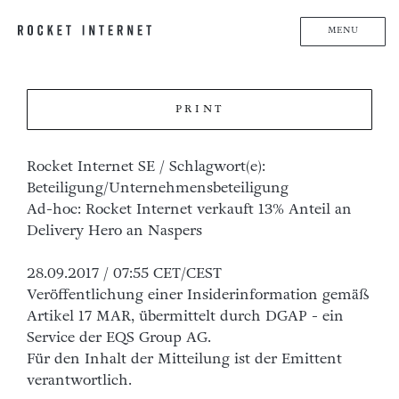
MENU
PRINT
Rocket Internet SE / Schlagwort(e):
Beteiligung/Unternehmensbeteiligung
Ad-hoc: Rocket Internet verkauft 13% Anteil an
Delivery Hero an Naspers
28.09.2017 / 07:55 CET/CEST
Veröffentlichung einer Insiderinformation gemäß
Artikel 17 MAR, übermittelt durch DGAP - ein
Service der EQS Group AG.
Für den Inhalt der Mitteilung ist der Emittent
verantwortlich.